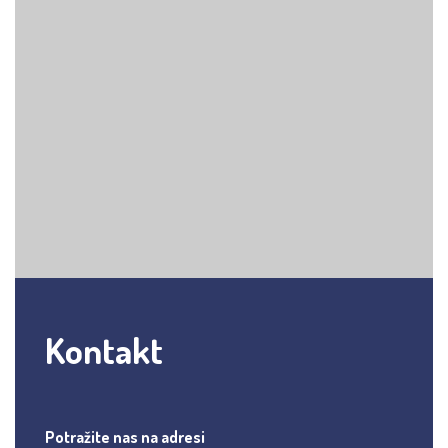
Kontakt
Potražite nas na adresi