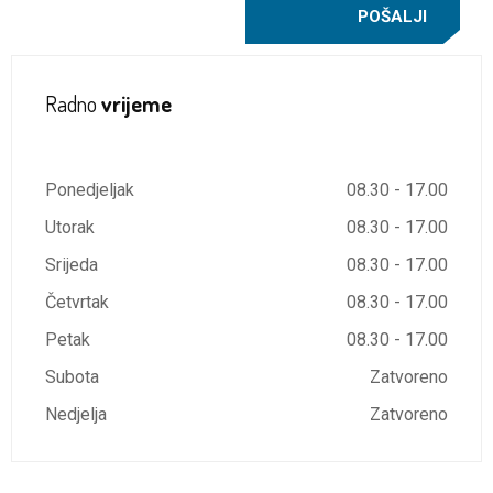
Radno
vrijeme
Ponedjeljak
08.30 - 17.00
Utorak
08.30 - 17.00
Srijeda
08.30 - 17.00
Četvrtak
08.30 - 17.00
Petak
08.30 - 17.00
Subota
Zatvoreno
Nedjelja
Zatvoreno