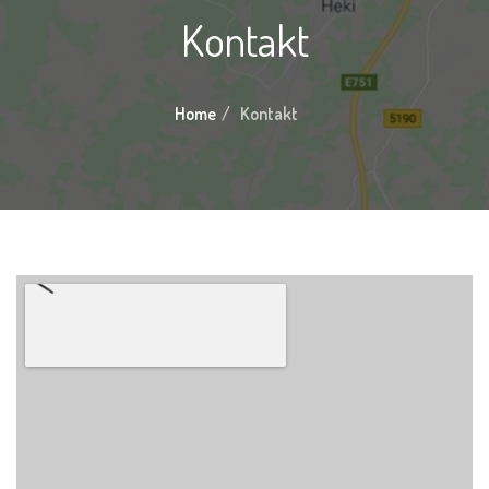
Kontakt
Home
Kontakt