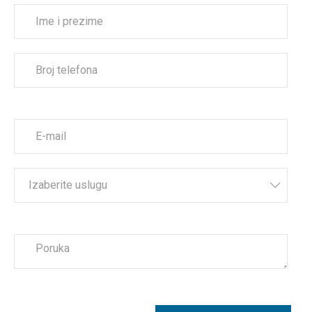
Izaberite uslugu